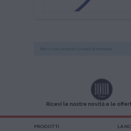
Non ci sono prodotti correlati al momento
Ricevi le nostre novità e le offer
PRODOTTI
LA N